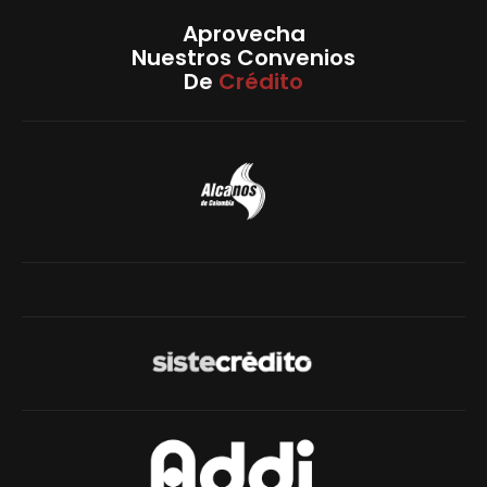
Aprovecha
Nuestros Convenios
De
Crédito