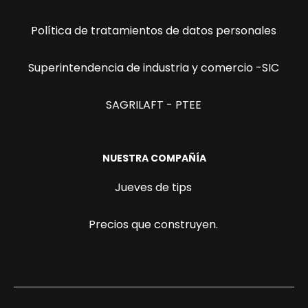
Política de tratamientos de datos personales
Superintendencia de industria y comercio -SIC
SAGRILAFT - PTEE
NUESTRA COMPAÑÍA
Jueves de tips
Precios que construyen.