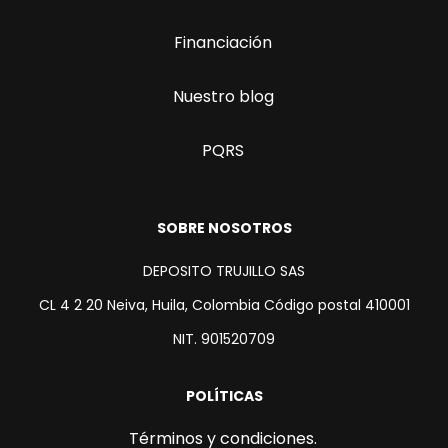
Financiación
Nuestro blog
PQRS
SOBRE NOSOTROS
DEPOSITO TRUJILLO SAS
CL 4 2 20 Neiva, Huila, Colombia Código postal 410001
NIT. 901520709
POLÍTICAS
Términos y condiciones.