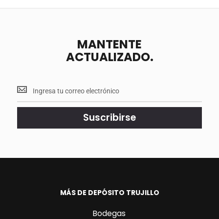
MANTENTE
ACTUALIZADO.
Mantente
<br>
actualizado.
Suscribirse
MÁS DE DEPÓSITO TRUJILLO
Bodegas