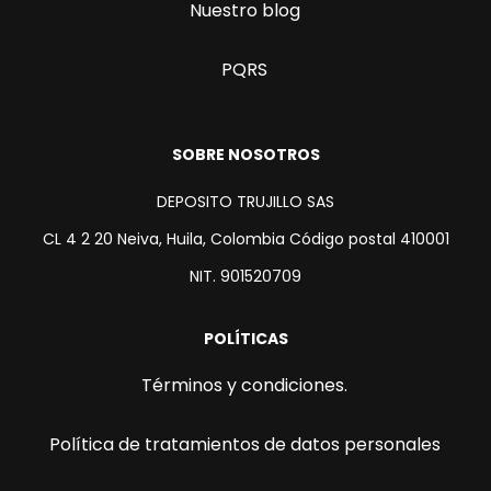
Nuestro blog
PQRS
SOBRE NOSOTROS
DEPOSITO TRUJILLO SAS
CL 4 2 20 Neiva, Huila, Colombia Código postal 410001
NIT. 901520709
POLÍTICAS
Términos y condiciones.
Política de tratamientos de datos personales