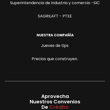
Superintendencia de industria y comercio -SIC
SAGRILAFT - PTEE
NUESTRA COMPAÑÍA
Jueves de tips
Precios que construyen.
Aprovecha
Nuestros Convenios
De
Crédito