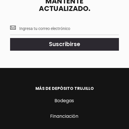
MANTENTE
ACTUALIZADO.
Mantente
<br>
actualizado.
Suscribirse
MÁS DE DEPÓSITO TRUJILLO
Bodegas
Financiación