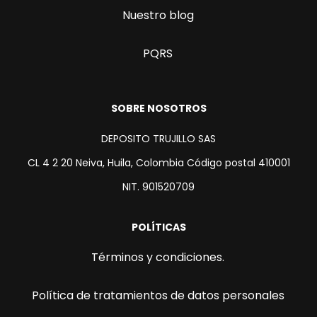
Nuestro blog
PQRS
SOBRE NOSOTROS
DEPOSITO TRUJILLO SAS
CL 4 2 20 Neiva, Huila, Colombia Código postal 410001
NIT. 901520709
POLÍTICAS
Términos y condiciones.
Política de tratamientos de datos personales