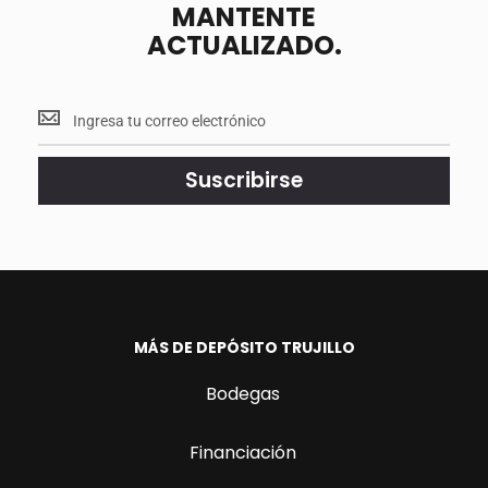
MANTENTE
ACTUALIZADO.
Mantente
<br>
actualizado.
Suscribirse
MÁS DE DEPÓSITO TRUJILLO
Bodegas
Financiación