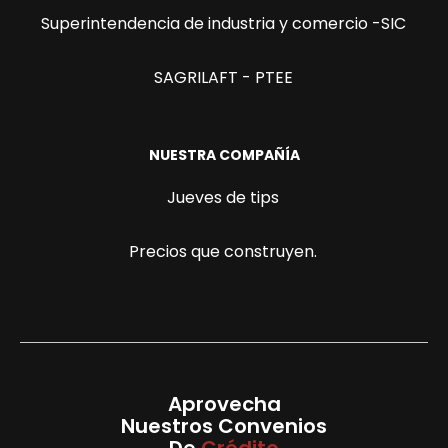
Superintendencia de industria y comercio -SIC
SAGRILAFT - PTEE
NUESTRA COMPAÑÍA
Jueves de tips
Precios que construyen.
Aprovecha
Nuestros Convenios
De
Crédito