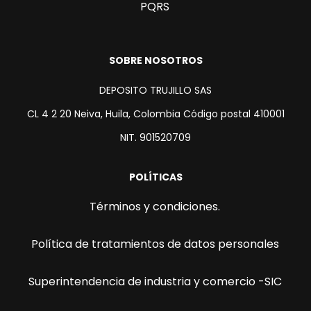
PQRS
SOBRE NOSOTROS
DEPOSITO TRUJILLO SAS
CL 4 2 20 Neiva, Huila, Colombia Código postal 410001
NIT. 901520709
POLÍTICAS
Términos y condiciones.
Política de tratamientos de datos personales
Superintendencia de industria y comercio -SIC