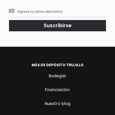
Mantente
<br>
actualizado.
Suscribirse
MÁS DE DEPÓSITO TRUJILLO
Bodegas
Financiación
Nuestro blog