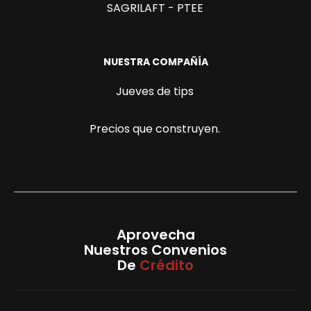
SAGRILAFT - PTEE
NUESTRA COMPAÑÍA
Jueves de tips
Precios que construyen.
Aprovecha
Nuestros Convenios
De
Crédito