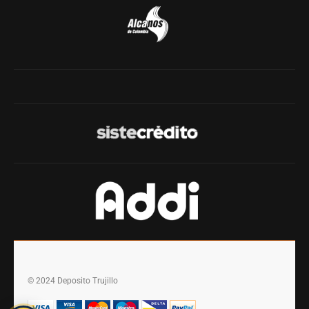
© 2024 Deposito Trujillo