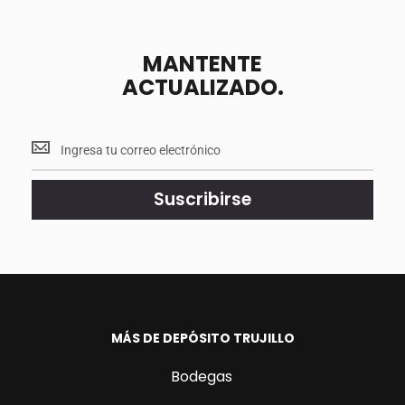
MANTENTE
ACTUALIZADO.
Mantente
<br>
actualizado.
Suscribirse
MÁS DE DEPÓSITO TRUJILLO
Bodegas