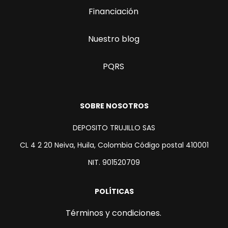
Financiación
Nuestro blog
PQRS
SOBRE NOSOTROS
DEPOSITO TRUJILLO SAS
CL 4 2 20 Neiva, Huila, Colombia Código postal 410001
NIT. 901520709
POLÍTICAS
Términos y condiciones.