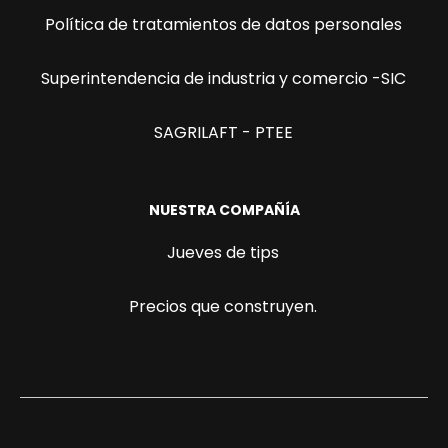
Política de tratamientos de datos personales
Superintendencia de industria y comercio -SIC
SAGRILAFT - PTEE
NUESTRA COMPAÑÍA
Jueves de tips
Precios que construyen.