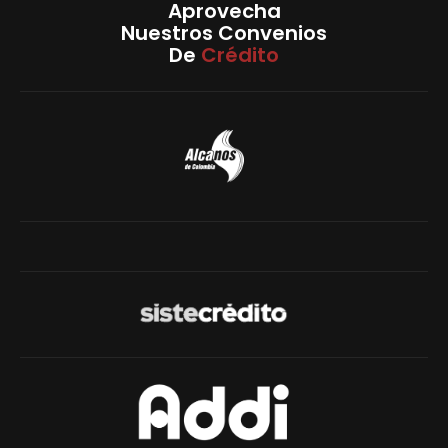
Aprovecha
Nuestros Convenios
De
Crédito