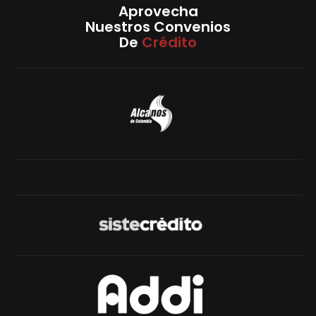
Aprovecha
Nuestros Convenios
De
Crédito