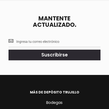
MANTENTE
ACTUALIZADO.
Mantente
<br>
actualizado.
Suscribirse
MÁS DE DEPÓSITO TRUJILLO
Bodegas