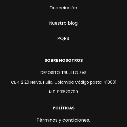
Financiación
Nuestro blog
PQRS
SOBRE NOSOTROS
DEPOSITO TRUJILLO SAS
CL 4 2 20 Neiva, Huila, Colombia Código postal 410001
NIT. 901520709
POLÍTICAS
Términos y condiciones.