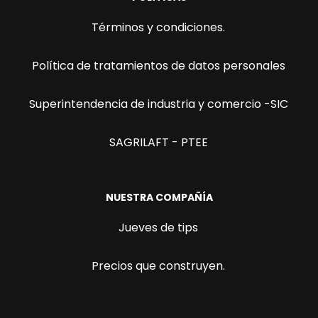
Términos y condiciones.
Política de tratamientos de datos personales
Superintendencia de industria y comercio -SIC
SAGRILAFT - PTEE
NUESTRA COMPAÑÍA
Jueves de tips
Precios que construyen.