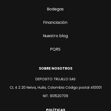
Bodegas
Financiación
Nuestro blog
PQRS
SOBRE NOSOTROS
DEPOSITO TRUJILLO SAS
CL 4 2 20 Neiva, Huila, Colombia Código postal 410001
NIT. 901520709
POLÍTICAS