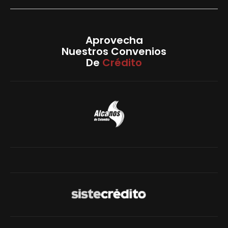
Aprovecha
Nuestros Convenios
De
Crédito