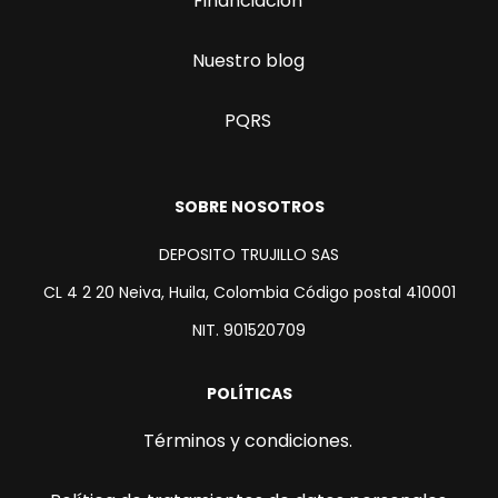
Financiación
Nuestro blog
PQRS
SOBRE NOSOTROS
DEPOSITO TRUJILLO SAS
CL 4 2 20 Neiva, Huila, Colombia Código postal 410001
NIT. 901520709
POLÍTICAS
Términos y condiciones.