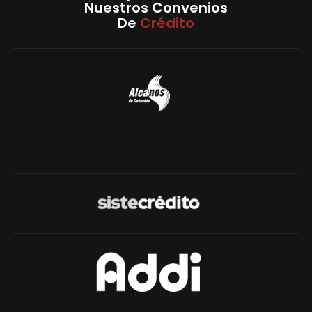
Nuestros Convenios
De
Crédito