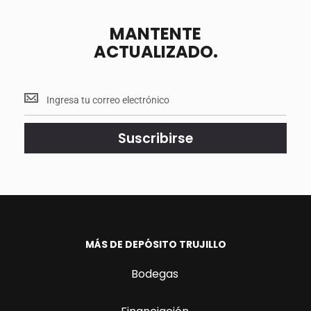
MANTENTE
ACTUALIZADO.
Mantente
<br>
actualizado.
Suscribirse
MÁS DE DEPÓSITO TRUJILLO
Bodegas