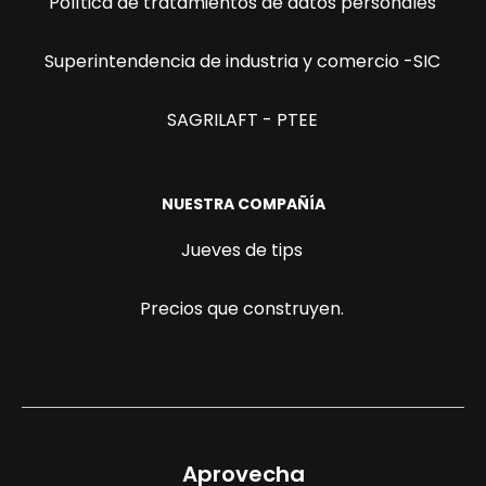
Política de tratamientos de datos personales
Superintendencia de industria y comercio -SIC
SAGRILAFT - PTEE
NUESTRA COMPAÑÍA
Jueves de tips
Precios que construyen.
Aprovecha