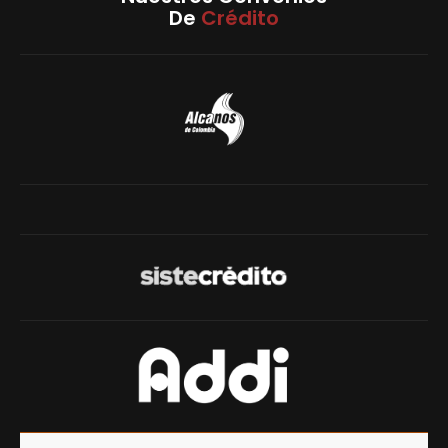
De
Crédito