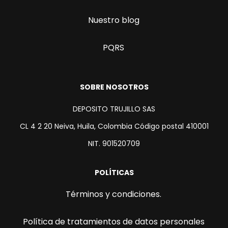
Nuestro blog
PQRS
SOBRE NOSOTROS
DEPOSITO TRUJILLO SAS
CL 4 2 20 Neiva, Huila, Colombia Código postal 410001
NIT. 901520709
POLÍTICAS
Términos y condiciones.
Política de tratamientos de datos personales