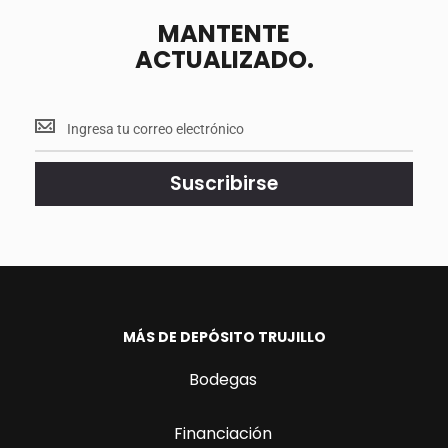
MANTENTE
ACTUALIZADO.
Mantente
<br>
actualizado.
Suscribirse
MÁS DE DEPÓSITO TRUJILLO
Bodegas
Financiación