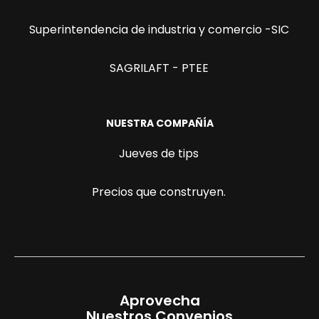
Superintendencia de industria y comercio -SIC
SAGRILAFT - PTEE
NUESTRA COMPAÑÍA
Jueves de tips
Precios que construyen.
Aprovecha
Nuestros Convenios