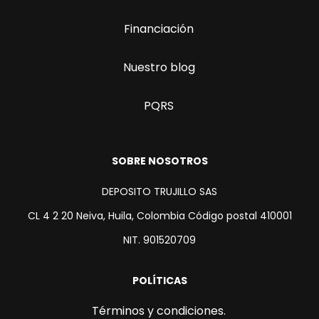
Financiación
Nuestro blog
PQRS
SOBRE NOSOTROS
DEPOSITO TRUJILLO SAS
CL 4 2 20 Neiva, Huila, Colombia Código postal 410001
NIT. 901520709
POLÍTICAS
Términos y condiciones.