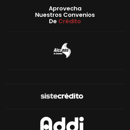
Aprovecha
Nuestros Convenios
De
Crédito