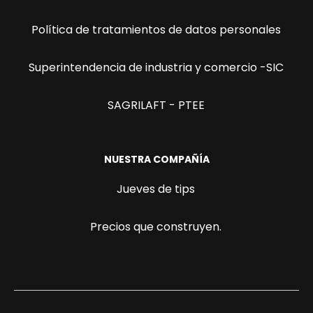
Política de tratamientos de datos personales
Superintendencia de industria y comercio -SIC
SAGRILAFT - PTEE
NUESTRA COMPAÑÍA
Jueves de tips
Precios que construyen.