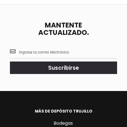
MANTENTE
ACTUALIZADO.
Mantente
<br>
actualizado.
Suscribirse
MÁS DE DEPÓSITO TRUJILLO
Bodegas