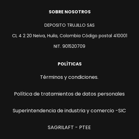
SOBRE NOSOTROS
DEPOSITO TRUJILLO SAS
CL 4 2 20 Neiva, Huila, Colombia Código postal 410001
NIT. 901520709
POLÍTICAS
Términos y condiciones.
Política de tratamientos de datos personales
Superintendencia de industria y comercio -SIC
SAGRILAFT - PTEE