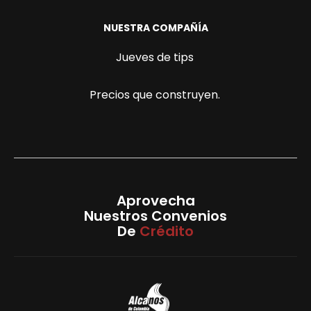
NUESTRA COMPAÑÍA
Jueves de tips
Precios que construyen.
Aprovecha
Nuestros Convenios
De
Crédito