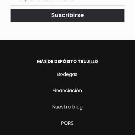
<br>
actualizado.
Suscribirse
MÁS DE DEPÓSITO TRUJILLO
Bodegas
Financiación
Nuestro blog
PQRS