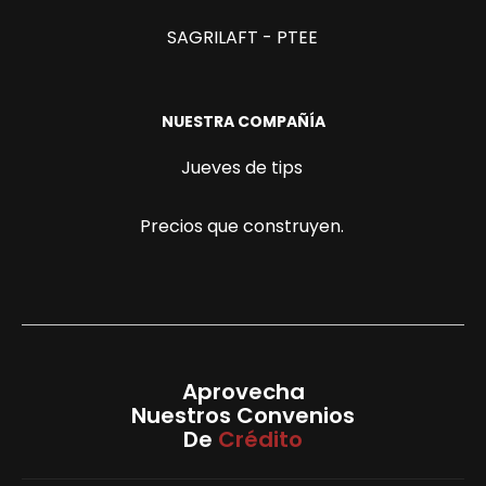
SAGRILAFT - PTEE
NUESTRA COMPAÑÍA
Jueves de tips
Precios que construyen.
Aprovecha
Nuestros Convenios
De
Crédito