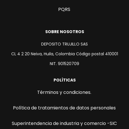
PQRS
SOBRE NOSOTROS
DEPOSITO TRUJILLO SAS
CL 4 2 20 Neiva, Huila, Colombia Código postal 410001
NIT. 901520709
POLÍTICAS
Términos y condiciones.
Política de tratamientos de datos personales
Superintendencia de industria y comercio -SIC