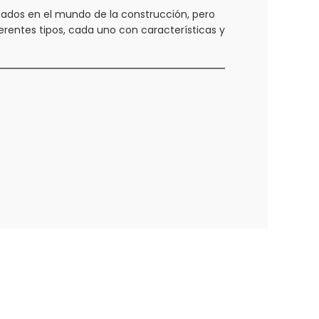
zados en el mundo de la construcción, pero
erentes tipos, cada uno con características y