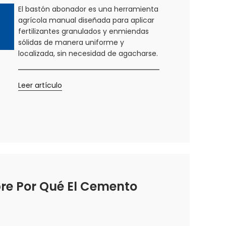
El bastón abonador es una herramienta
agrícola manual diseñada para aplicar
fertilizantes granulados y enmiendas
sólidas de manera uniforme y
localizada, sin necesidad de agacharse.
Leer artículo
bre Por Qué El Cemento