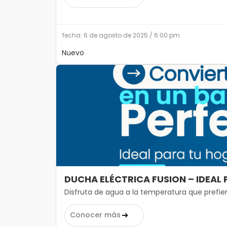
fecha: 6 de agosto de 2025 / 6:00 pm
Nuevo
DUCHA ELÉCTRICA FUSION – IDEAL
Disfruta de agua a la temperatura que prefiera
➔
Conocer más