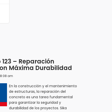
 123 – Reparación
Con Máxima Durabilidad
/ 8:08 am
En la construcción y el mantenimiento
de estructuras, la reparación del
concreto es una tarea fundamental
para garantizar la seguridad y
durabilidad de los proyectos. Sika