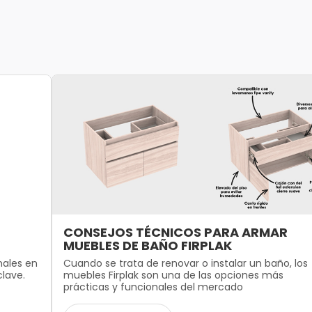
CONSEJOS TÉCNICOS PARA ARMAR
MUEBLES DE BAÑO FIRPLAK
nales en
Cuando se trata de renovar o instalar un baño, los
clave.
muebles Firplak son una de las opciones más
prácticas y funcionales del mercado