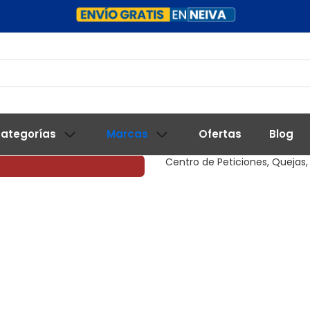
ategorías
Marcas
Ofertas
Blog
Centro de Peticiones, Quejas,