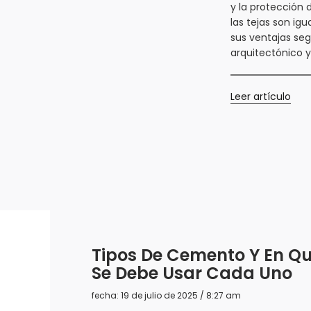
y la protección 
las tejas son igu
sus ventajas seg
arquitectónico y
Leer artículo
Tipos De Cemento Y En Qu
Se Debe Usar Cada Uno
fecha: 19 de julio de 2025 / 8:27 am