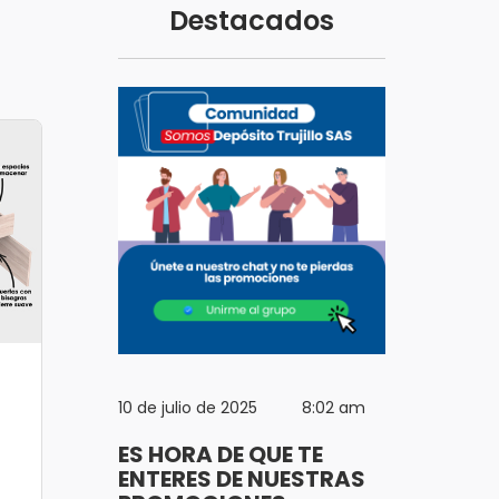
Destacados
10 de julio de 2025 8:02 am
ES HORA DE QUE TE
ENTERES DE NUESTRAS