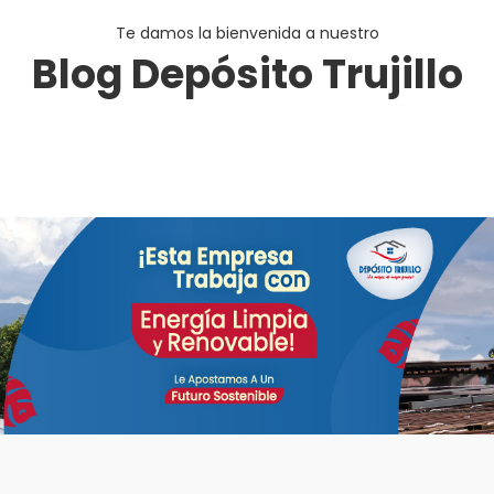
Te damos la bienvenida a nuestro
Blog Depósito Trujillo