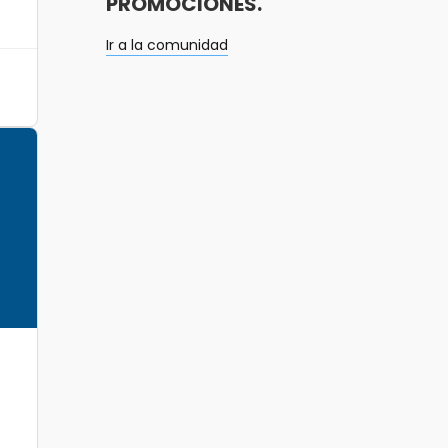
PROMOCIONES.
Ir a la comunidad