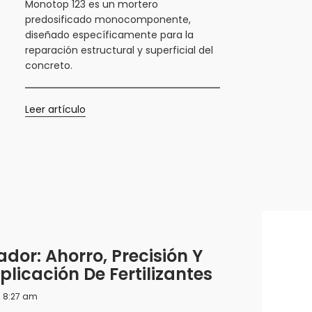
Monotop 123 es un mortero
predosificado monocomponente,
diseñado específicamente para la
reparación estructural y superficial del
concreto.
Leer artículo
dor: Ahorro, Precisión Y
plicación De Fertilizantes
/ 8:27 am