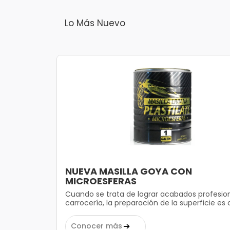
Lo Más Nuevo
NUEVA MASILLA GOYA CON
MICROESFERAS
Cuando se trata de lograr acabados profesio
carrocería, la preparación de la superficie es 
➔
Conocer más