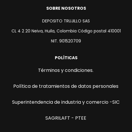
SOBRE NOSOTROS
DEPOSITO TRUJILLO SAS
CL 4 2 20 Neiva, Huila, Colombia Código postal 410001
NIT. 901520709
POLÍTICAS
Términos y condiciones.
Política de tratamientos de datos personales
Superintendencia de industria y comercio -SIC
SAGRILAFT - PTEE