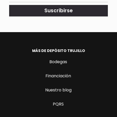
actualizado.
Suscribirse
MÁS DE DEPÓSITO TRUJILLO
Bodegas
Financiación
Nuestro blog
PQRS