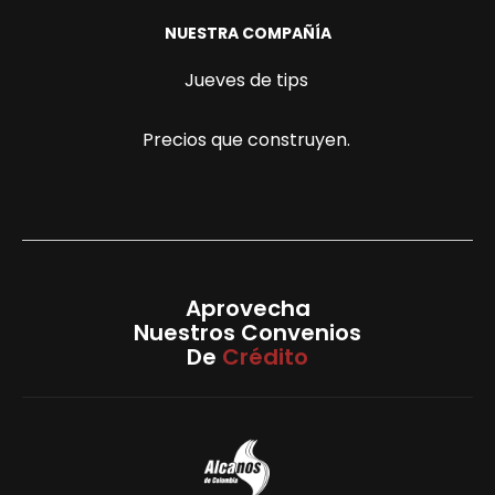
NUESTRA COMPAÑÍA
Jueves de tips
Precios que construyen.
Aprovecha
Nuestros Convenios
De
Crédito