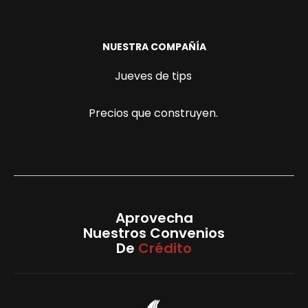
NUESTRA COMPAÑÍA
Jueves de tips
Precios que construyen.
Aprovecha
Nuestros Convenios
De
Crédito