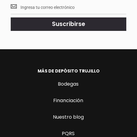
Mantente
<br>
actualizado.
Suscribirse
MÁS DE DEPÓSITO TRUJILLO
Bodegas
Financiación
Nuestro blog
PQRS