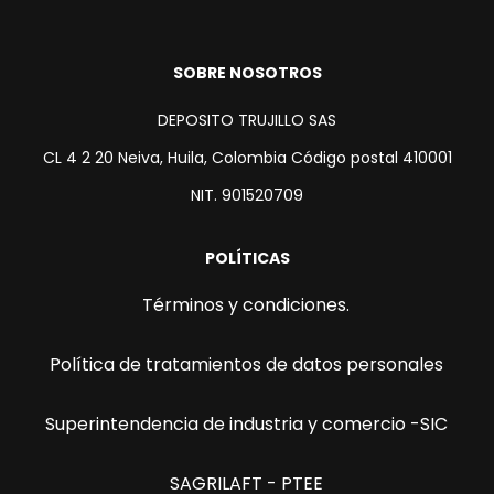
SOBRE NOSOTROS
DEPOSITO TRUJILLO SAS
CL 4 2 20 Neiva, Huila, Colombia Código postal 410001
NIT. 901520709
POLÍTICAS
Términos y condiciones.
Política de tratamientos de datos personales
Superintendencia de industria y comercio -SIC
SAGRILAFT - PTEE