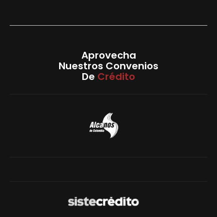
Aprovecha
Nuestros Convenios
De
Crédito