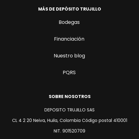
MÁS DE DEPÓSITO TRUJILLO
Bodegas
Financiación
Nuestro blog
PQRS
SOBRE NOSOTROS
DEPOSITO TRUJILLO SAS
CL 4 2 20 Neiva, Huila, Colombia Código postal 410001
NIT. 901520709