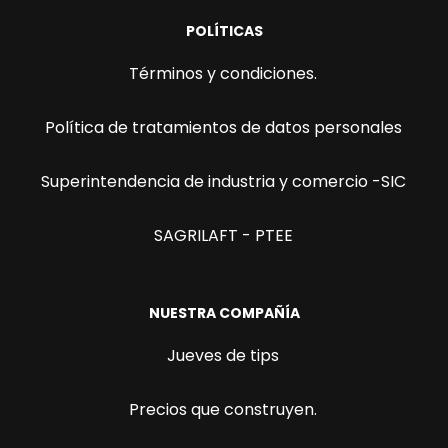
POLÍTICAS
Términos y condiciones.
Política de tratamientos de datos personales
Superintendencia de industria y comercio -SIC
SAGRILAFT - PTEE
NUESTRA COMPAÑÍA
Jueves de tips
Precios que construyen.