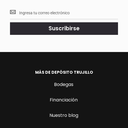
Mantente
<br>
actualizado.
Suscribirse
MÁS DE DEPÓSITO TRUJILLO
Bodegas
Financiación
Nuestro blog