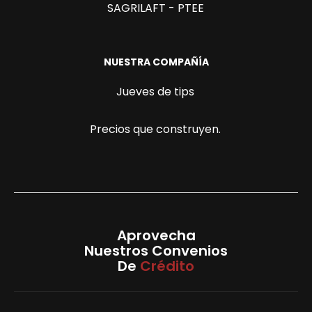
SAGRILAFT - PTEE
NUESTRA COMPAÑÍA
Jueves de tips
Precios que construyen.
Aprovecha
Nuestros Convenios
De
Crédito