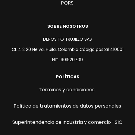
PQRS
SOBRE NOSOTROS
DEPOSITO TRUJILLO SAS
CL 4 2 20 Neiva, Huila, Colombia Código postal 410001
NIT. 901520709
POLÍTICAS
Términos y condiciones.
Política de tratamientos de datos personales
Superintendencia de industria y comercio -SIC