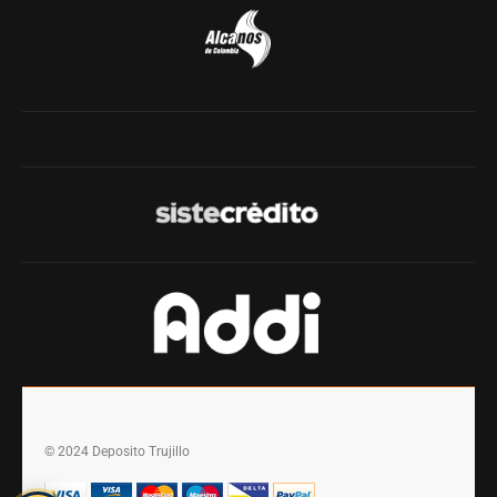
© 2024 Deposito Trujillo