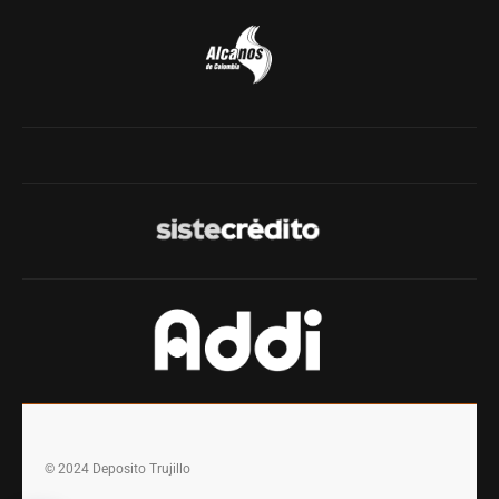
© 2024 Deposito Trujillo