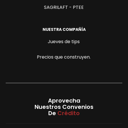
SAGRILAFT - PTEE
NUESTRA COMPAÑÍA
Jueves de tips
Precios que construyen.
Aprovecha
Nuestros Convenios
De
Crédito