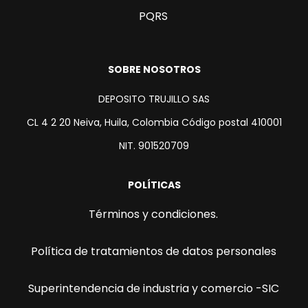
PQRS
SOBRE NOSOTROS
DEPOSITO TRUJILLO SAS
CL 4 2 20 Neiva, Huila, Colombia Código postal 410001
NIT. 901520709
POLÍTICAS
Términos y condiciones.
Política de tratamientos de datos personales
Superintendencia de industria y comercio -SIC