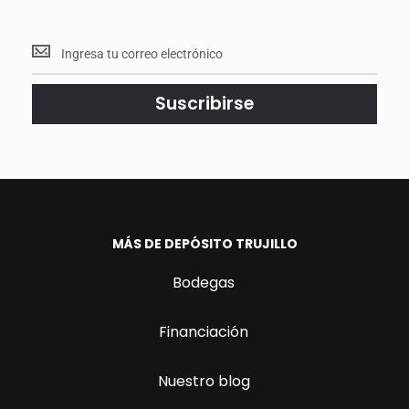
Mantente
<br>
actualizado.
Suscribirse
MÁS DE DEPÓSITO TRUJILLO
Bodegas
Financiación
Nuestro blog