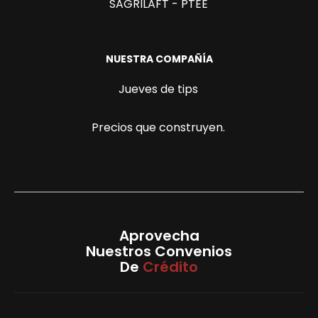
SAGRILAFT - PTEE
NUESTRA COMPAÑÍA
Jueves de tips
Precios que construyen.
Aprovecha
Nuestros Convenios
De
Crédito