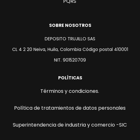
PQRS
SOBRE NOSOTROS
DEPOSITO TRUJILLO SAS
CL 4 2 20 Neiva, Huila, Colombia Código postal 410001
NIT. 901520709
POLÍTICAS
Términos y condiciones.
Política de tratamientos de datos personales
Superintendencia de industria y comercio -SIC