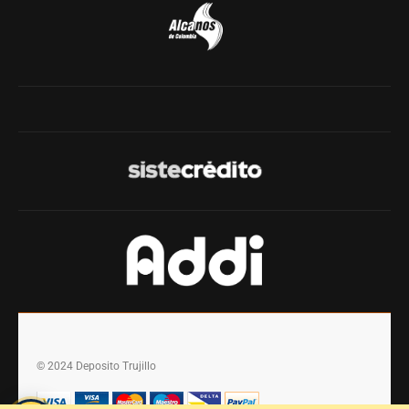
© 2024 Deposito Trujillo