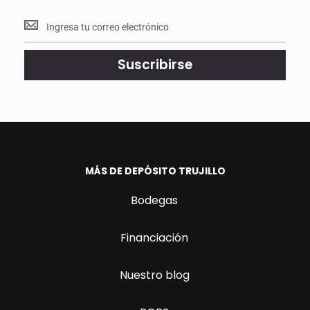
Mantente
<br>
actualizado.
Suscribirse
MÁS DE DEPÓSITO TRUJILLO
Bodegas
Financiación
Nuestro blog