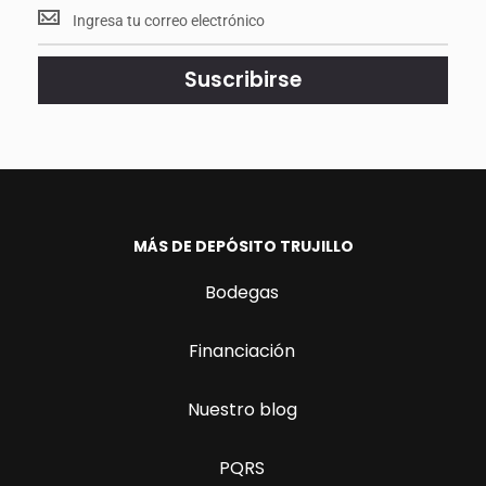
Mantente
<br>
actualizado.
Suscribirse
MÁS DE DEPÓSITO TRUJILLO
Bodegas
Financiación
Nuestro blog
PQRS