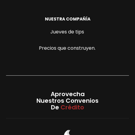
NUESTRA COMPAÑÍA
Jueves de tips
Precios que construyen.
Aprovecha
Nuestros Convenios
De
Crédito