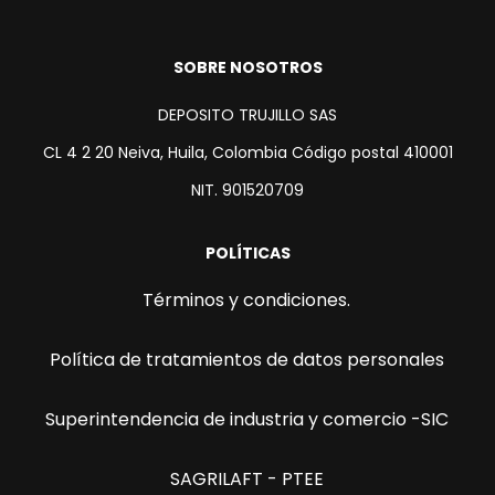
SOBRE NOSOTROS
DEPOSITO TRUJILLO SAS
CL 4 2 20 Neiva, Huila, Colombia Código postal 410001
NIT. 901520709
POLÍTICAS
Términos y condiciones.
Política de tratamientos de datos personales
Superintendencia de industria y comercio -SIC
SAGRILAFT - PTEE