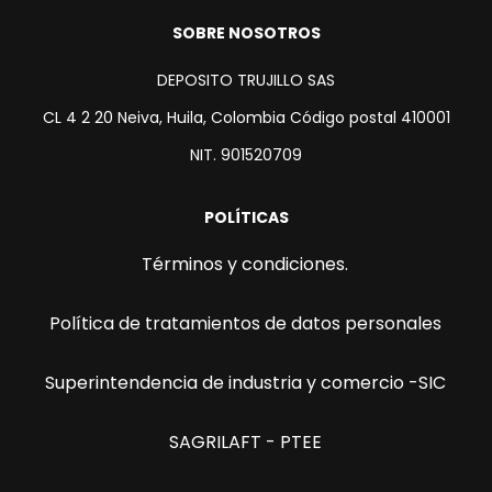
SOBRE NOSOTROS
DEPOSITO TRUJILLO SAS
CL 4 2 20 Neiva, Huila, Colombia Código postal 410001
NIT. 901520709
POLÍTICAS
Términos y condiciones.
Política de tratamientos de datos personales
Superintendencia de industria y comercio -SIC
SAGRILAFT - PTEE