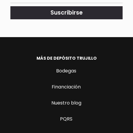
actualizado.
Suscribirse
MÁS DE DEPÓSITO TRUJILLO
Bodegas
Financiación
Nuestro blog
PQRS