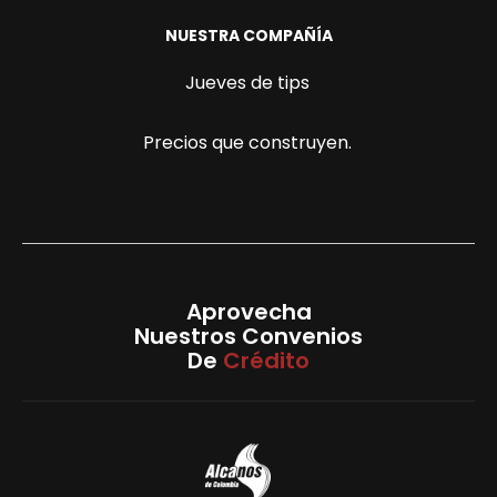
NUESTRA COMPAÑÍA
Jueves de tips
Precios que construyen.
Aprovecha
Nuestros Convenios
De
Crédito