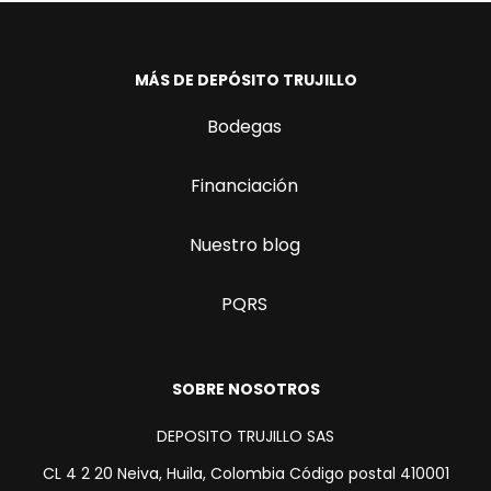
MÁS DE DEPÓSITO TRUJILLO
Bodegas
Financiación
Nuestro blog
PQRS
SOBRE NOSOTROS
DEPOSITO TRUJILLO SAS
CL 4 2 20 Neiva, Huila, Colombia Código postal 410001