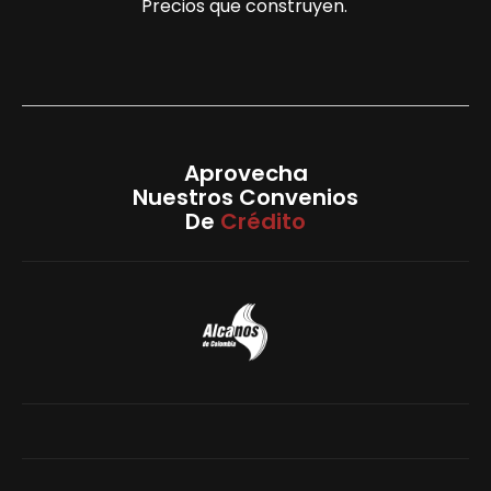
Precios que construyen.
Aprovecha
Nuestros Convenios
De
Crédito