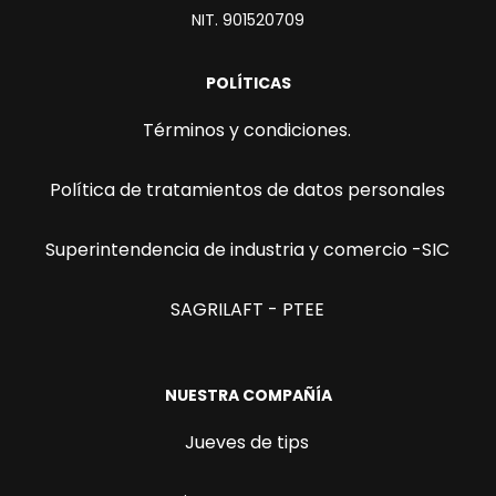
NIT. 901520709
POLÍTICAS
Términos y condiciones.
Política de tratamientos de datos personales
Superintendencia de industria y comercio -SIC
SAGRILAFT - PTEE
NUESTRA COMPAÑÍA
Jueves de tips