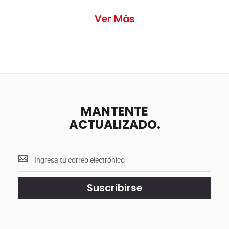
Ver Más
MANTENTE
ACTUALIZADO.
Mantente
<br>
actualizado.
Suscribirse