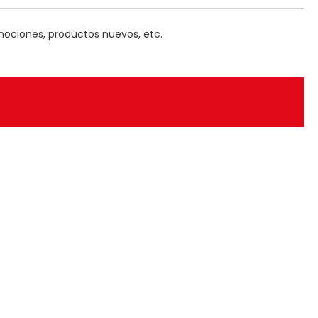
mociones, productos nuevos, etc.