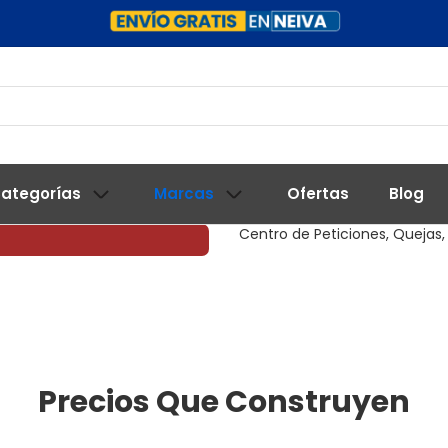
ategorías
Marcas
Ofertas
Blog
Centro de Peticiones, Quejas,
Precios Que Construyen