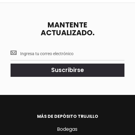
MANTENTE
ACTUALIZADO.
Mantente
<br>
actualizado.
Suscribirse
MÁS DE DEPÓSITO TRUJILLO
Bodegas