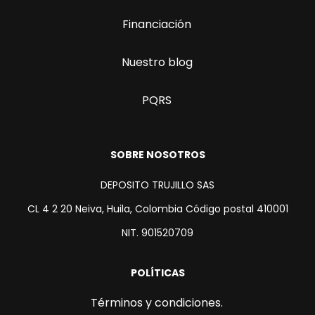
Financiación
Nuestro blog
PQRS
SOBRE NOSOTROS
DEPOSITO TRUJILLO SAS
CL 4 2 20 Neiva, Huila, Colombia Código postal 410001
NIT. 901520709
POLÍTICAS
Términos y condiciones.