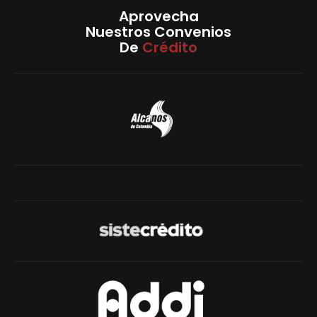
Aprovecha
Nuestros Convenios
De
Crédito