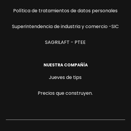
Política de tratamientos de datos personales
Superintendencia de industria y comercio -SIC
SAGRILAFT - PTEE
NUESTRA COMPAÑÍA
Jueves de tips
Precios que construyen.