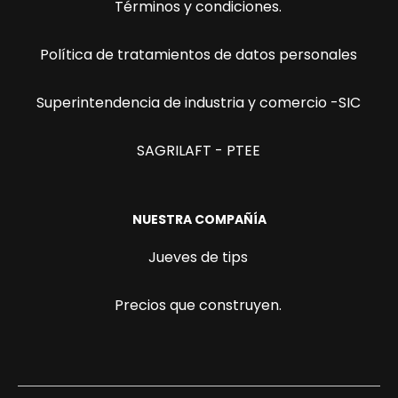
Términos y condiciones.
Política de tratamientos de datos personales
Superintendencia de industria y comercio -SIC
SAGRILAFT - PTEE
NUESTRA COMPAÑÍA
Jueves de tips
Precios que construyen.