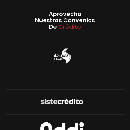
Aprovecha
Nuestros Convenios
De
Crédito