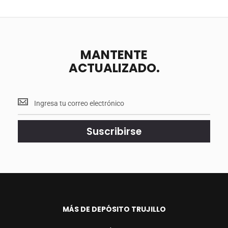
MANTENTE
ACTUALIZADO.
Mantente
<br>
actualizado.
Suscribirse
MÁS DE DEPÓSITO TRUJILLO