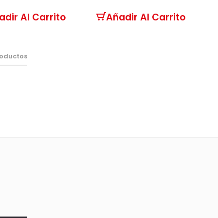
adir Al Carrito
Añadir Al Carrito
oductos