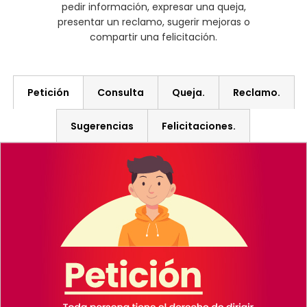
pedir información, expresar una queja,
presentar un reclamo, sugerir mejoras o
compartir una felicitación.
Petición
Consulta
Queja.
Reclamo.
Sugerencias
Felicitaciones.