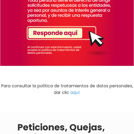
Para consultar la política de tratamientos de datos personales,
dar clic
aquí.
Peticiones, Quejas,