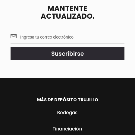
MANTENTE
ACTUALIZADO.
Mantente
<br>
actualizado.
Suscribirse
MÁS DE DEPÓSITO TRUJILLO
Bodegas
Financiación