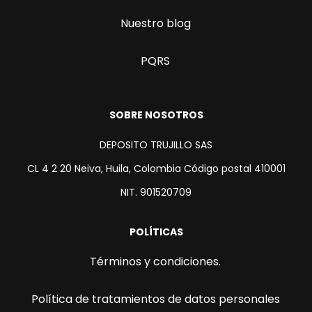
Nuestro blog
PQRS
SOBRE NOSOTROS
DEPOSITO TRUJILLO SAS
CL 4 2 20 Neiva, Huila, Colombia Código postal 410001
NIT. 901520709
POLÍTICAS
Términos y condiciones.
Política de tratamientos de datos personales