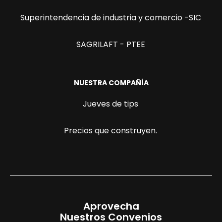
Superintendencia de industria y comercio -SIC
SAGRILAFT - PTEE
NUESTRA COMPAÑÍA
Jueves de tips
Precios que construyen.
Aprovecha
Nuestros Convenios