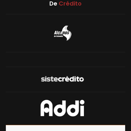
De
Crédito