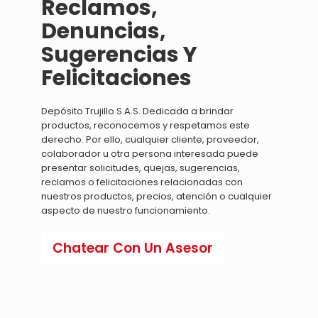
Reclamos,
Denuncias,
Sugerencias Y
Felicitaciones
Depósito Trujillo S.A.S. Dedicada a brindar
productos, reconocemos y respetamos este
derecho. Por ello, cualquier cliente, proveedor,
colaborador u otra persona interesada puede
presentar solicitudes, quejas, sugerencias,
reclamos o felicitaciones relacionadas con
nuestros productos, precios, atención o cualquier
aspecto de nuestro funcionamiento.
Chatear Con Un Asesor