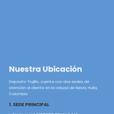
Nuestra Ubicación
Depósito Trujillo, cuenta con dos sedes de
atención al cliente en la ciduad de Neiva, Huila,
Colombia
1. SEDE PRINCIPAL