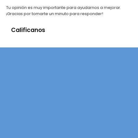
Tu opinión es muy importante para ayudarnos a mejorar.
¡Gracias por tomarte un minuto para responder!
Calificanos