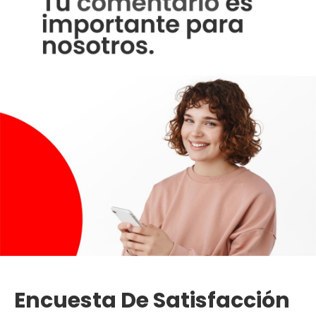
Encuesta De Satisfacción