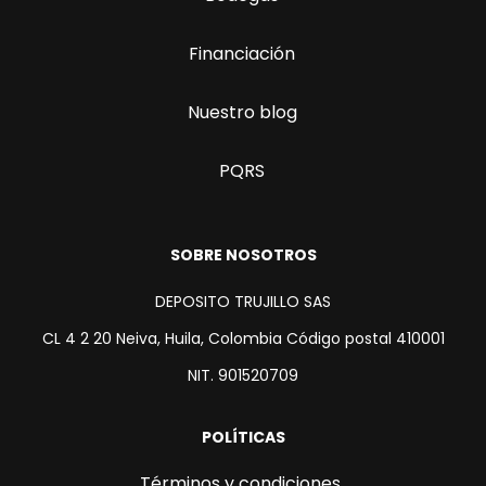
Financiación
Nuestro blog
PQRS
SOBRE NOSOTROS
DEPOSITO TRUJILLO SAS
CL 4 2 20 Neiva, Huila, Colombia Código postal 410001
NIT. 901520709
POLÍTICAS
Términos y condiciones.