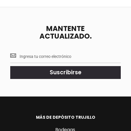
MANTENTE
ACTUALIZADO.
Mantente
<br>
actualizado.
Suscribirse
MÁS DE DEPÓSITO TRUJILLO
Bodegas