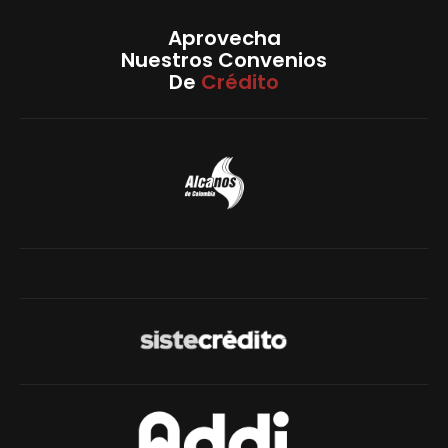
Aprovecha
Nuestros Convenios
De
Crédito