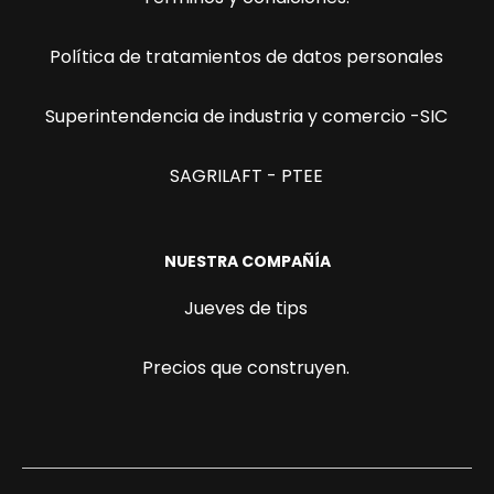
Política de tratamientos de datos personales
Superintendencia de industria y comercio -SIC
SAGRILAFT - PTEE
NUESTRA COMPAÑÍA
Jueves de tips
Precios que construyen.