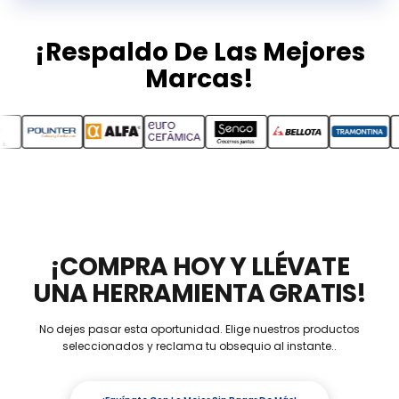
¡Respaldo De Las Mejores
Marcas!
¡COMPRA HOY Y LLÉVATE
UNA HERRAMIENTA GRATIS!
No dejes pasar esta oportunidad. Elige nuestros productos
seleccionados y reclama tu obsequio al instante..