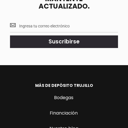
ACTUALIZADO.
Mantente
<br>
actualizado.
Suscribirse
MÁS DE DEPÓSITO TRUJILLO
Bodegas
Financiación