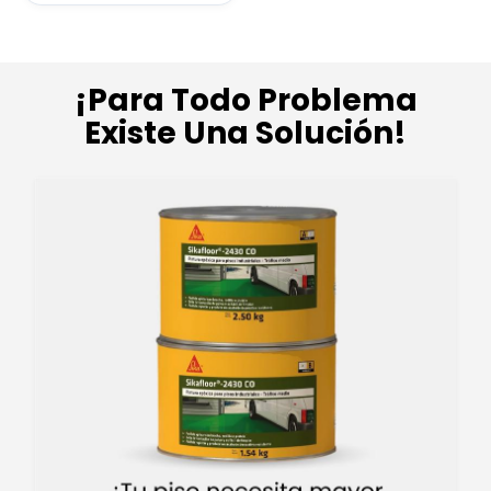
¡Para Todo Problema
Existe Una Solución!