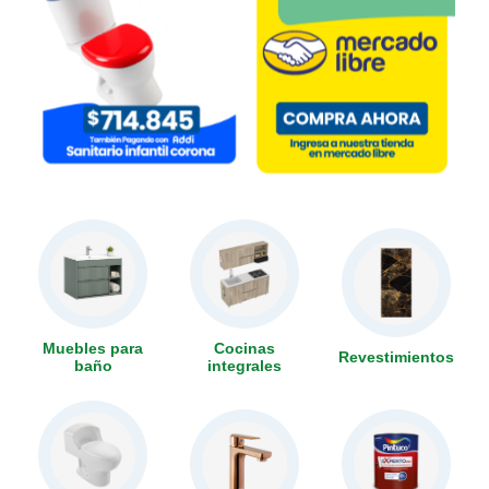
Muebles para
Cocinas
Revestimientos
baño
integrales