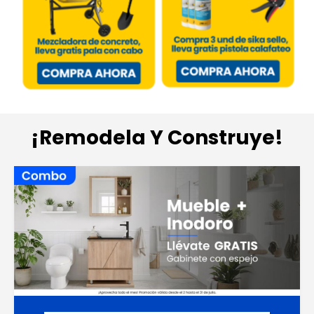
¡Remodela Y Construye!