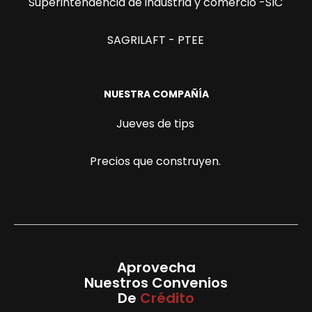
Superintendencia de industria y comercio -SIC
SAGRILAFT - PTEE
NUESTRA COMPAÑÍA
Jueves de tips
Precios que construyen.
Aprovecha
Nuestros Convenios
De
Crédito