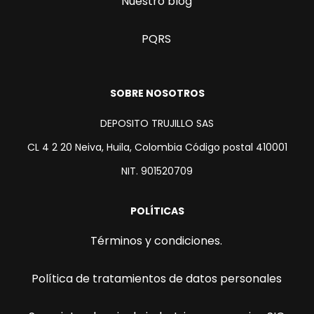
Nuestro blog
PQRS
SOBRE NOSOTROS
DEPOSITO TRUJILLO SAS
CL 4 2 20 Neiva, Huila, Colombia Código postal 410001
NIT. 901520709
POLÍTICAS
Términos y condiciones.
Política de tratamientos de datos personales