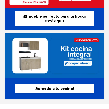
¡El mueble perfecto para tu hogar
está aquí!
¡Remodela tu cocina!