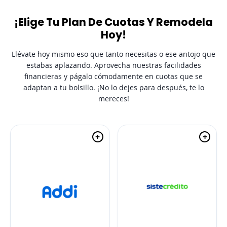
¡Elige Tu Plan De Cuotas Y Remodela
Hoy!
Llévate hoy mismo eso que tanto necesitas o ese antojo que
estabas aplazando. Aprovecha nuestras facilidades
financieras y págalo cómodamente en cuotas que se
adaptan a tu bolsillo. ¡No lo dejes para después, te lo
mereces!
+
+