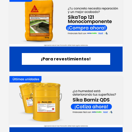
¡Para revestimientos!