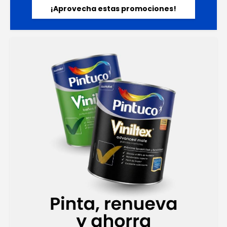
¡Aprovecha estas promociones!