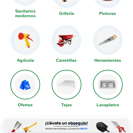
Sanitarios
Grifería
Pinturas
modernos
Agrícola
Carretillas
Herramientas
Ofertas
Tejas
Lavaplatos