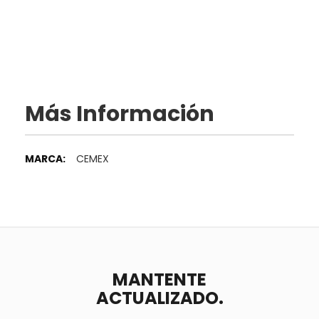
Más Información
Más
CEMEX
Información
MANTENTE
ACTUALIZADO.