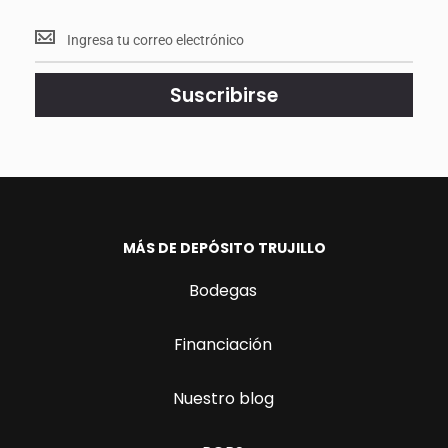
Mantente
<br>
actualizado.
Suscribirse
MÁS DE DEPÓSITO TRUJILLO
Bodegas
Financiación
Nuestro blog