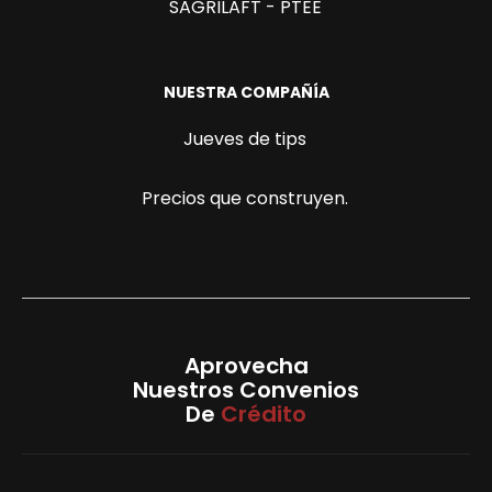
SAGRILAFT - PTEE
NUESTRA COMPAÑÍA
Jueves de tips
Precios que construyen.
Aprovecha
Nuestros Convenios
De
Crédito