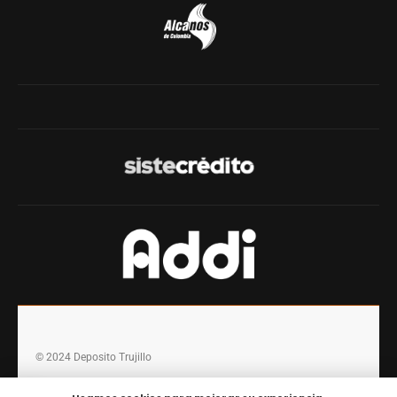
© 2024 Deposito Trujillo