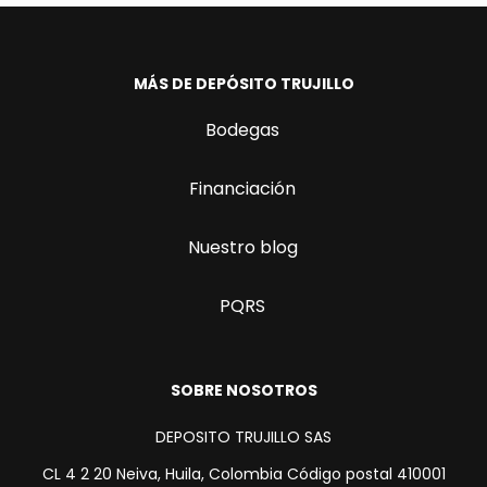
MÁS DE DEPÓSITO TRUJILLO
Bodegas
Financiación
Nuestro blog
PQRS
SOBRE NOSOTROS
DEPOSITO TRUJILLO SAS
CL 4 2 20 Neiva, Huila, Colombia Código postal 410001