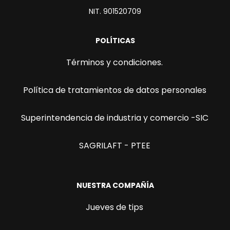
NIT. 901520709
POLÍTICAS
Términos y condiciones.
Política de tratamientos de datos personales
Superintendencia de industria y comercio -SIC
SAGRILAFT - PTEE
NUESTRA COMPAÑÍA
Jueves de tips