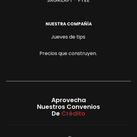
SAGRILAFT - PTEE
NUESTRA COMPAÑÍA
Jueves de tips
Precios que construyen.
Aprovecha
Nuestros Convenios
De
Crédito