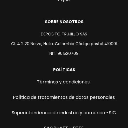
SOBRE NOSOTROS
DEPOSITO TRUJILLO SAS
CL 4 2 20 Neiva, Huila, Colombia Código postal 410001
NIT. 901520709
POLÍTICAS
Términos y condiciones.
Política de tratamientos de datos personales
Superintendencia de industria y comercio -SIC