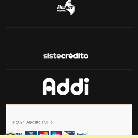
© 2024 Deposito Trujillo