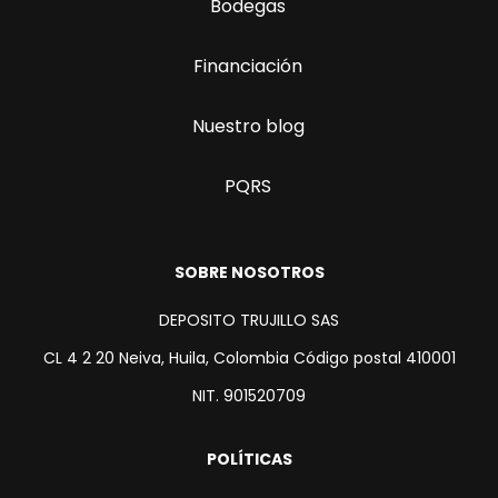
Bodegas
Financiación
Nuestro blog
PQRS
SOBRE NOSOTROS
DEPOSITO TRUJILLO SAS
CL 4 2 20 Neiva, Huila, Colombia Código postal 410001
NIT. 901520709
POLÍTICAS