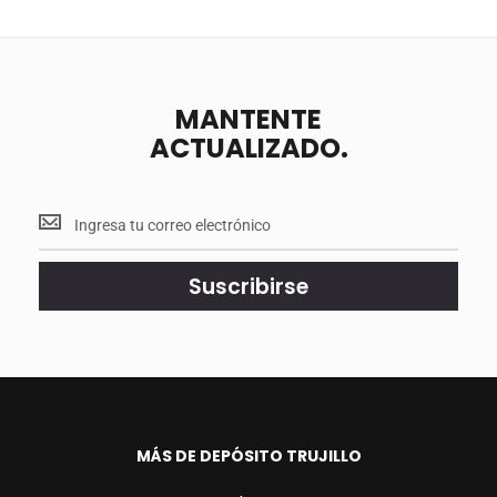
MANTENTE
ACTUALIZADO.
Mantente
<br>
actualizado.
Suscribirse
MÁS DE DEPÓSITO TRUJILLO