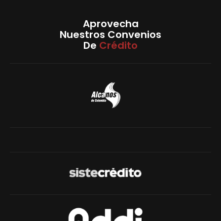
Aprovecha
Nuestros Convenios
De
Crédito