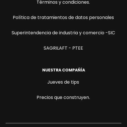
Términos y condiciones.
Política de tratamientos de datos personales
Superintendencia de industria y comercio -SIC
SAGRILAFT - PTEE
NUESTRA COMPAÑÍA
Jueves de tips
Precios que construyen.