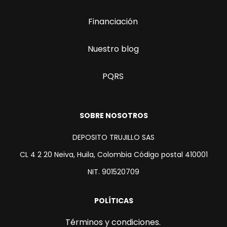
Financiación
Nuestro blog
PQRS
SOBRE NOSOTROS
DEPOSITO TRUJILLO SAS
CL 4 2 20 Neiva, Huila, Colombia Código postal 410001
NIT. 901520709
POLÍTICAS
Términos y condiciones.