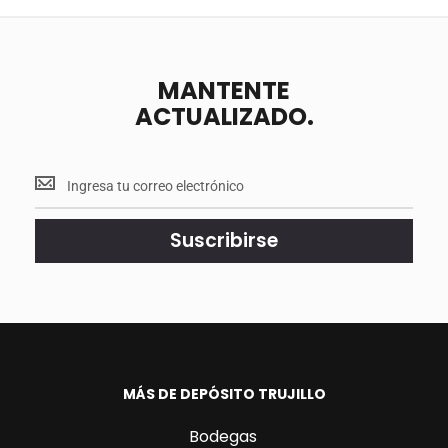
MANTENTE
ACTUALIZADO.
Mantente
<br>
actualizado.
Suscribirse
MÁS DE DEPÓSITO TRUJILLO
Bodegas