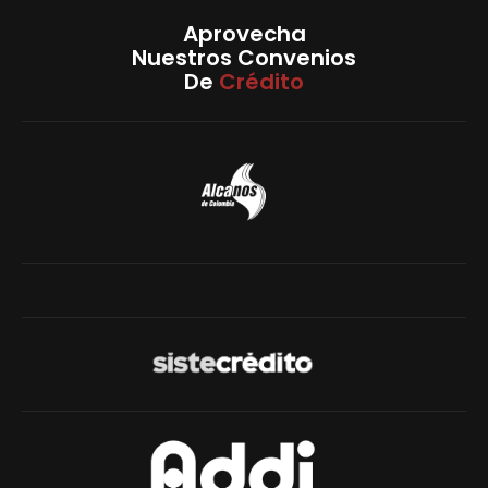
Aprovecha
Nuestros Convenios
De
Crédito