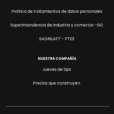
Política de tratamientos de datos personales
Superintendencia de industria y comercio -SIC
SAGRILAFT - PTEE
NUESTRA COMPAÑÍA
Jueves de tips
Precios que construyen.