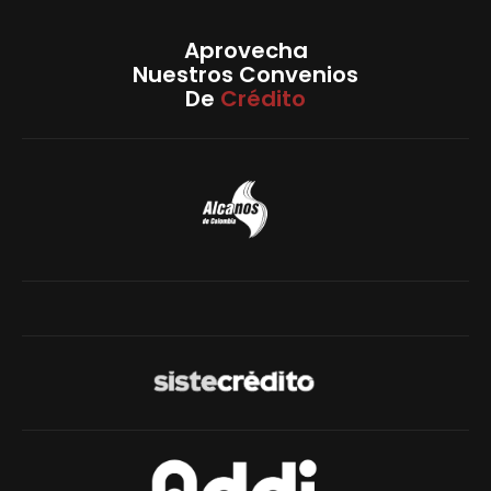
Aprovecha
Nuestros Convenios
De
Crédito