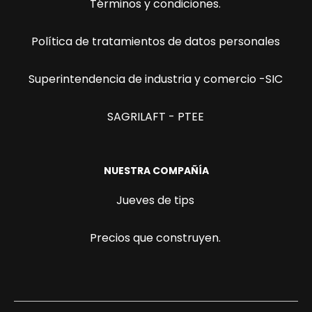
Términos y condiciones.
Política de tratamientos de datos personales
Superintendencia de industria y comercio -SIC
SAGRILAFT - PTEE
NUESTRA COMPAÑÍA
Jueves de tips
Precios que construyen.