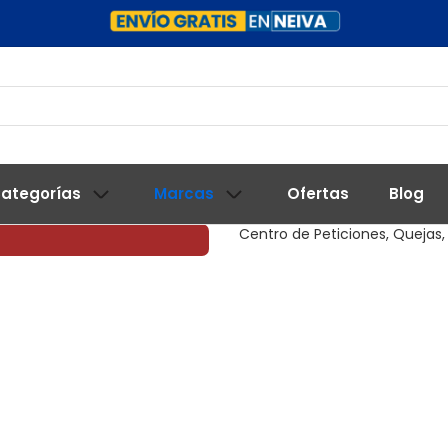
ategorías
Marcas
Ofertas
Blog
Centro de Peticiones, Quejas,