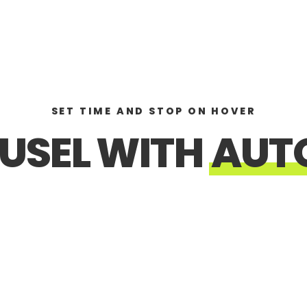
SET TIME AND STOP ON HOVER
USEL WITH
AUT