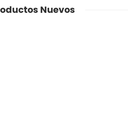
roductos Nuevos