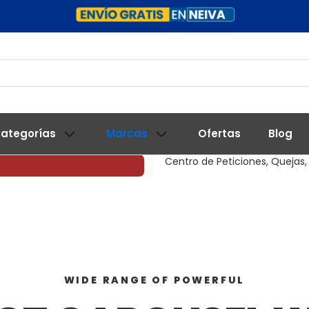
ategorías
Marcas
Ofertas
Blog
Centro de Peticiones, Quejas,
WIDE RANGE OF POWERFUL