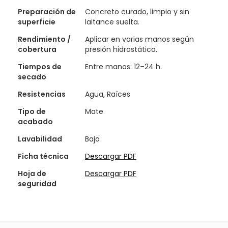
Preparación de
Concreto curado, limpio y sin
superficie
laitance suelta.
Rendimiento /
Aplicar en varias manos según
cobertura
presión hidrostática.
Tiempos de
Entre manos: 12–24 h.
secado
Resistencias
Agua, Raíces
Tipo de
Mate
acabado
Lavabilidad
Baja
Ficha técnica
Descargar PDF
Hoja de
Descargar PDF
seguridad