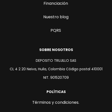
Financiación
Nuestro blog
PQRS
SOBRE NOSOTROS
DEPOSITO TRUJILLO SAS
CL 4 2 20 Neiva, Huila, Colombia Código postal 410001
NIT. 901520709
POLÍTICAS
Términos y condiciones.