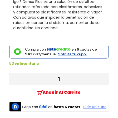
Igol® Denso Plus es una solución de asfaltos
refinados reforzada con elastómeros, adhesivos
y compuestos plastificantes, resistente al vapor.
Con aditivos que impiden la penetración de
raíces en cercanía al sistema, aumentando su
durabilidad. No contiene
Compra con
en
6
cuotas de
$43.637/mensual.
Solicita tu cupo.
53
en Inventario
Añadir Al Carrito