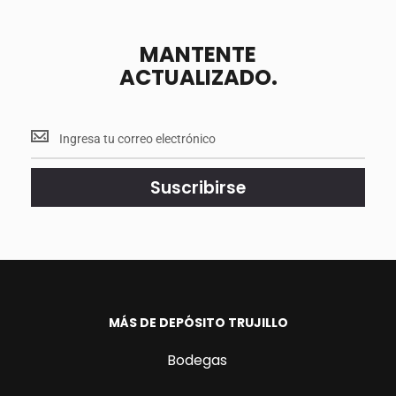
MANTENTE
ACTUALIZADO.
Mantente
<br>
actualizado.
Suscribirse
MÁS DE DEPÓSITO TRUJILLO
Bodegas