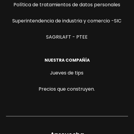
Política de tratamientos de datos personales
Superintendencia de industria y comercio -SIC
SAGRILAFT - PTEE
NUESTRA COMPAÑÍA
Jueves de tips
Precios que construyen.