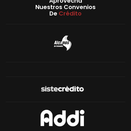
Aprovecha
Nuestros Convenios
De
Crédito