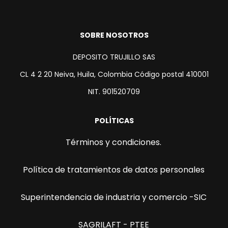
SOBRE NOSOTROS
DEPOSITO TRUJILLO SAS
CL 4 2 20 Neiva, Huila, Colombia Código postal 410001
NIT. 901520709
POLÍTICAS
Términos y condiciones.
Política de tratamientos de datos personales
Superintendencia de industria y comercio -SIC
SAGRILAFT - PTEE