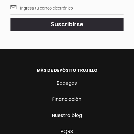
Mantente
<br>
actualizado.
Suscribirse
MÁS DE DEPÓSITO TRUJILLO
Bodegas
Financiación
Nuestro blog
PQRS