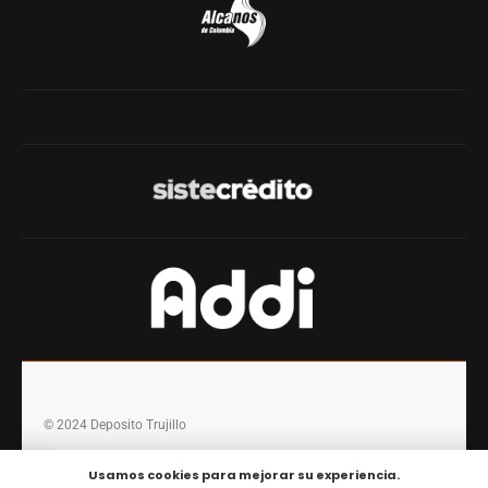
© 2024 Deposito Trujillo
Usamos cookies para mejorar su experiencia.