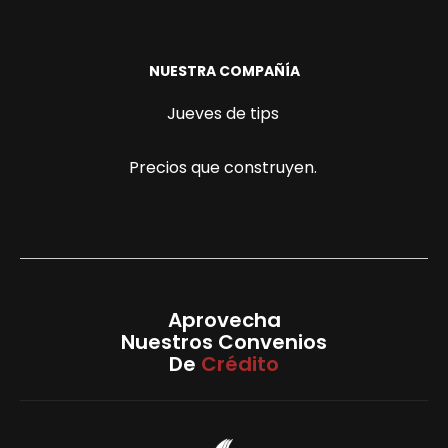
NUESTRA COMPAÑÍA
Jueves de tips
Precios que construyen.
Aprovecha
Nuestros Convenios
De
Crédito