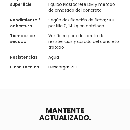
superficie
líquido Plastocrete DM y método
de amasado del concreto.
Rendimiento /
Según dosificación de ficha; SKU
cobertura
pastilla 0, 14 kg en catálogo.
Tiempos de
Ver ficha para desarrollo de
secado
resistencias y curado del concreto
tratado.
Resistencias
Agua
Ficha técnica
Descargar PDF
MANTENTE
ACTUALIZADO.