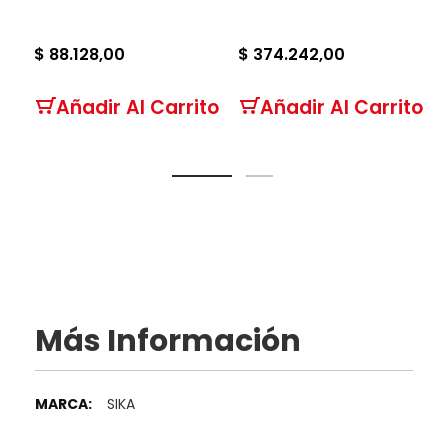
$ 88.128,00
$ 374.242,00
Añadir Al Carrito
Añadir Al Carrito
Más Información
Más
SIKA
Información