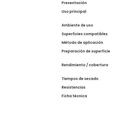
Presentación
Uso principal
Ambiente de uso
Superficies compatibles
Método de aplicación
Preparación de superficie
Rendimiento / cobertura
Tiempos de secado
Resistencias
Ficha técnica