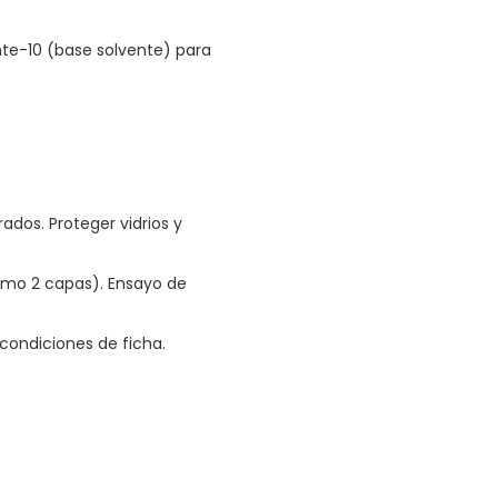
te-10 (base solvente) para
ados. Proteger vidrios y
imo 2 capas). Ensayo de
condiciones de ficha.