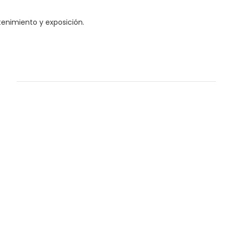
enimiento y exposición.