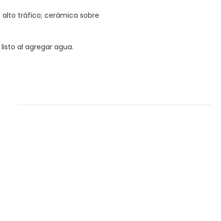
 alto tráfico; cerámica sobre
listo al agregar agua.