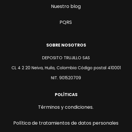
Nuestro blog
PQRS
SOBRE NOSOTROS
DEPOSITO TRUJILLO SAS
CL 4 2 20 Neiva, Huila, Colombia Código postal 410001
NIT. 901520709
POLÍTICAS
Términos y condiciones.
Política de tratamientos de datos personales