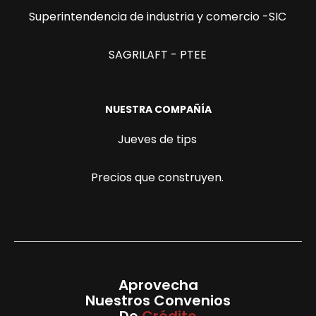
Superintendencia de industria y comercio -SIC
SAGRILAFT - PTEE
NUESTRA COMPAÑÍA
Jueves de tips
Precios que construyen.
Aprovecha
Nuestros Convenios
De
Crédito