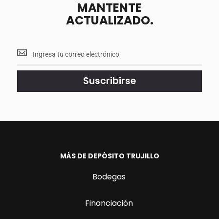
MANTENTE
ACTUALIZADO.
Mantente
<br>
actualizado.
Suscribirse
MÁS DE DEPÓSITO TRUJILLO
Bodegas
Financiación