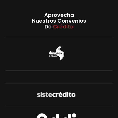
Aprovecha
Nuestros Convenios
De
Crédito