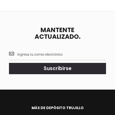
MANTENTE
ACTUALIZADO.
Mantente
<br>
actualizado.
Suscribirse
MÁS DE DEPÓSITO TRUJILLO