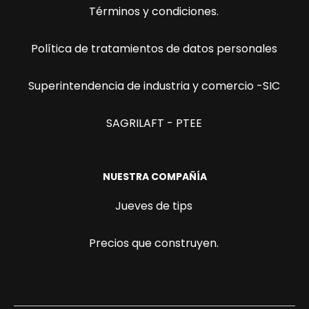
Términos y condiciones.
Política de tratamientos de datos personales
Superintendencia de industria y comercio -SIC
SAGRILAFT - PTEE
NUESTRA COMPAÑÍA
Jueves de tips
Precios que construyen.