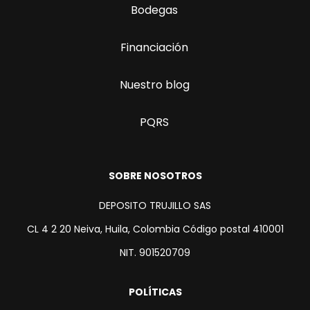
Bodegas
Financiación
Nuestro blog
PQRS
SOBRE NOSOTROS
DEPOSITO TRUJILLO SAS
CL 4 2 20 Neiva, Huila, Colombia Código postal 410001
NIT. 901520709
POLÍTICAS