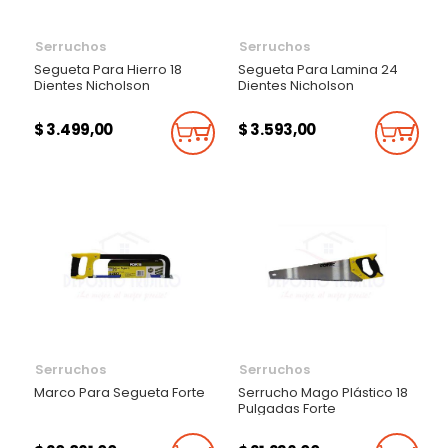
Serruchos
Serruchos
Segueta Para Hierro 18
Segueta Para Lamina 24
Dientes Nicholson
Dientes Nicholson
$ 3.499,00
$ 3.593,00
Añadir Al Carrito
Añadi
Serruchos
Serruchos
Marco Para Segueta Forte
Serrucho Mago Plástico 18
Pulgadas Forte