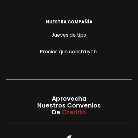
NUESTRA COMPAÑÍA
Jueves de tips
Precios que construyen.
Aprovecha
Nuestros Convenios
De
Crédito