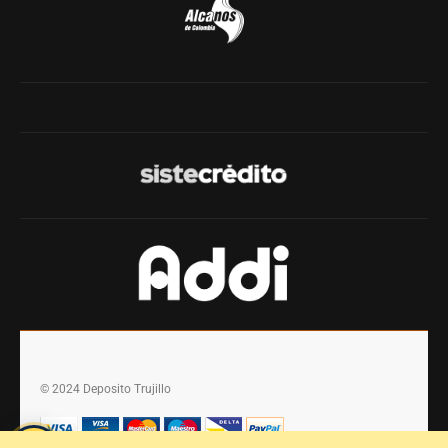
© 2024 Deposito Trujillo