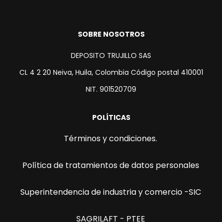
SOBRE NOSOTROS
DEPOSITO TRUJILLO SAS
CL 4 2 20 Neiva, Huila, Colombia Código postal 410001
NIT. 901520709
POLÍTICAS
Términos y condiciones.
Política de tratamientos de datos personales
Superintendencia de industria y comercio -SIC
SAGRILAFT - PTEE