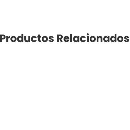
Productos Relacionados