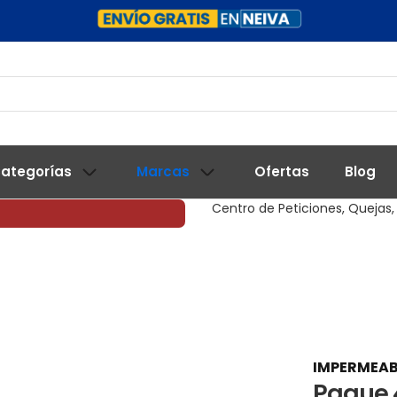
ategorías
Marcas
Ofertas
Blog
Centro de Peticiones, Quejas,
IMPERMEAB
Pague 